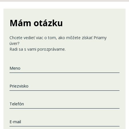
Mám otázku
Chcete vedieť viac o tom, ako môžete získať Priamy
úver?
Radi sa s vami porozprávame.
Meno
Priezvisko
Telefón
E-mail