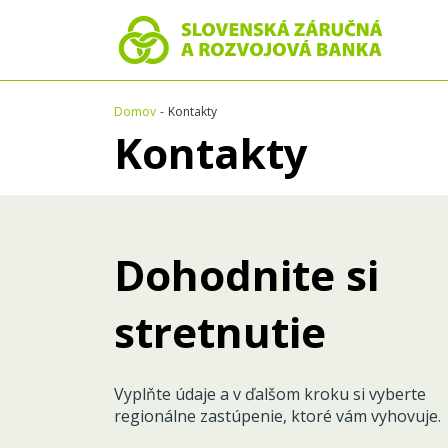
Domov
Kontakty
Kontakty
Dohodnite si
stretnutie
Vyplňte údaje a v ďalšom kroku si vyberte
regionálne zastúpenie, ktoré vám vyhovuje.