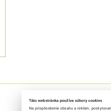
Táto webstránka používa súbory cookies
Na prispôsobenie obsahu a reklám, poskytovani