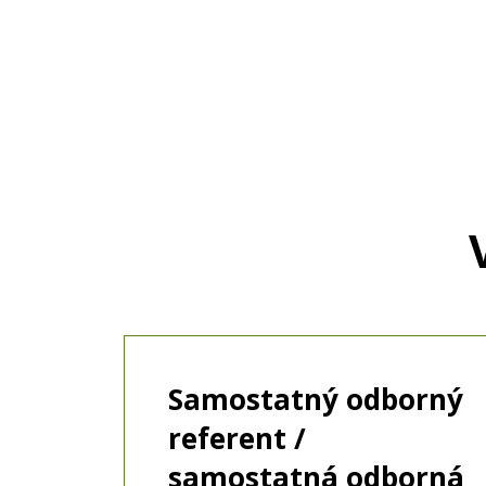
Samostatný odborný
referent /
samostatná odborná