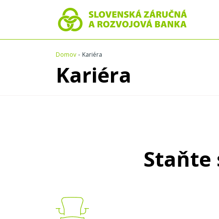
Domov
Kariéra
Kariéra
Staňte 