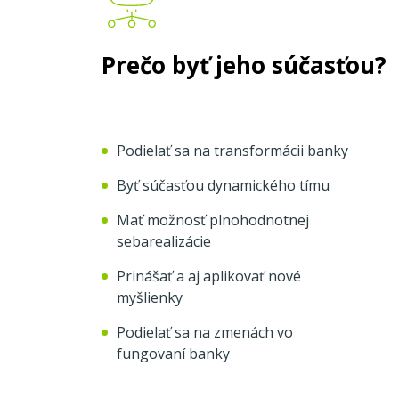
Prečo byť jeho súčasťou?
Podielať sa na transformácii banky
Byť súčasťou dynamického tímu
Mať možnosť plnohodnotnej
sebarealizácie
Prinášať a aj aplikovať nové
myšlienky
Podielať sa na zmenách vo
fungovaní banky