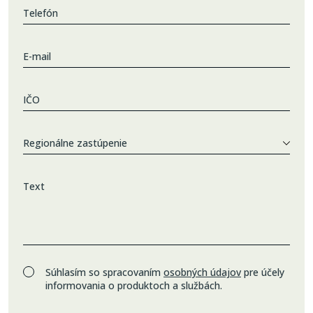
Telefón
E-mail
IČO
Regionálne zastúpenie
Text
Súhlasím so spracovaním
osobných údajov
pre účely
informovania o produktoch a službách.