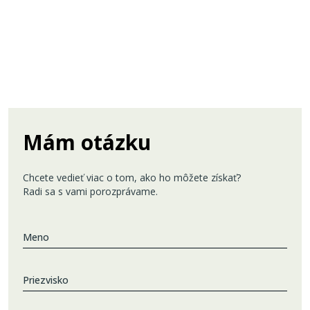
Mám otázku
Chcete vedieť viac o tom, ako ho môžete získať?
Radi sa s vami porozprávame.
Meno
Priezvisko