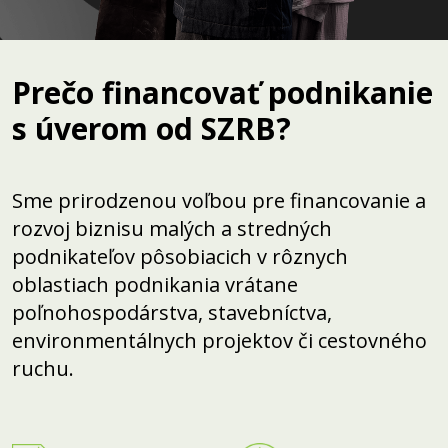
Prečo financovať podnikanie
s úverom od SZRB?
Sme prirodzenou voľbou pre financovanie a
rozvoj biznisu malých a stredných
podnikateľov pôsobiacich v rôznych
oblastiach podnikania vrátane
poľnohospodárstva, stavebníctva,
environmentálnych projektov či cestovného
ruchu.