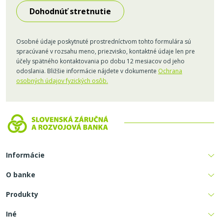
Osobné údaje poskytnuté prostredníctvom tohto formulára sú
spracúvané v rozsahu meno, priezvisko, kontaktné údaje len pre
účely spätného kontaktovania po dobu 12 mesiacov od jeho
odoslania. Bližšie informácie nájdete v dokumente
Ochrana
osobných údajov fyzických osôb.
Informácie
O banke
Produkty
Iné