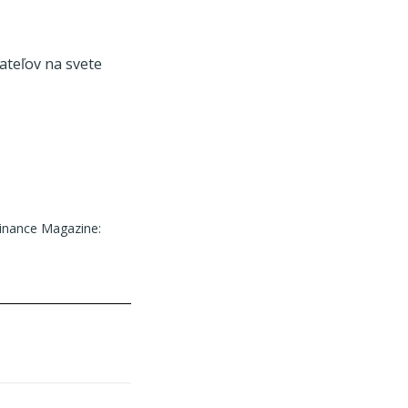
ateľov na svete
Finance Magazine: