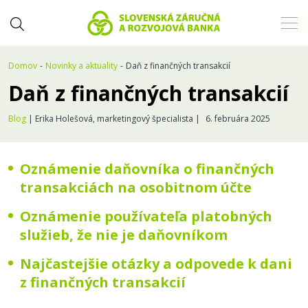
Domov
Novinky a aktuality
Daň z finančných transakcií
Daň z finančných transakcií
Blog
| Erika Holešová, marketingový špecialista |
6. februára 2025
Oznámenie daňovníka o finančných
transakciách na osobitnom účte
Oznámenie používateľa platobných
služieb, že nie je daňovníkom
Najčastejšie otázky a odpovede k dani
z finančných transakcií