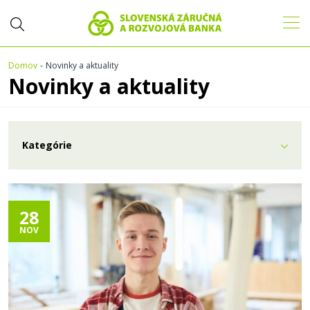
Domov
Novinky a aktuality
Novinky a aktuality
Kategórie
28
NOV