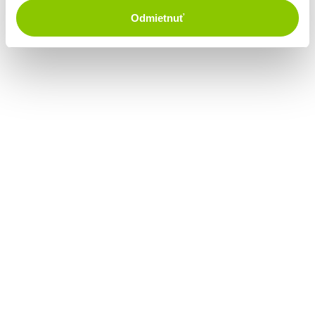
Odmietnuť