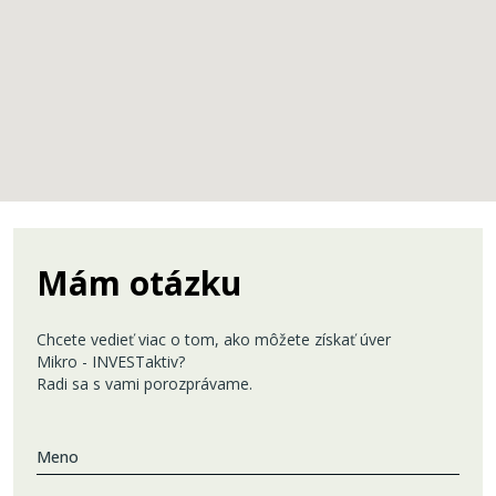
Mám otázku
Chcete vedieť viac o tom, ako môžete získať úver
Mikro - INVESTaktiv?
Radi sa s vami porozprávame.
Meno