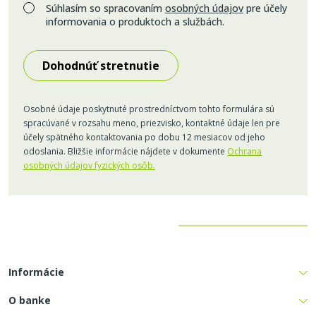
Súhlasím so spracovaním
osobných údajov
pre účely
informovania o produktoch a službách.
Osobné údaje poskytnuté prostredníctvom tohto formulára sú
spracúvané v rozsahu meno, priezvisko, kontaktné údaje len pre
účely spätného kontaktovania po dobu 12 mesiacov od jeho
odoslania. Bližšie informácie nájdete v dokumente
Ochrana
osobných údajov fyzických osôb.
Informácie
O banke